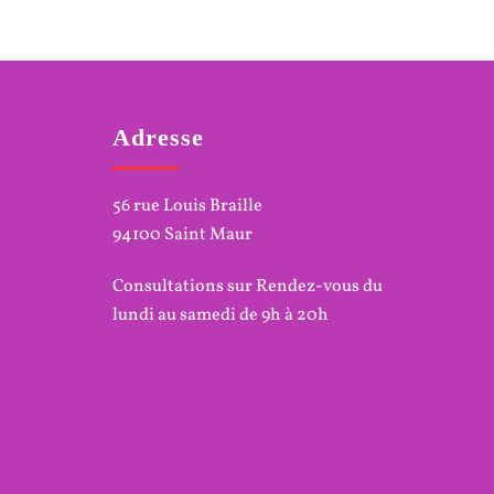
Adresse
56 rue Louis Braille
94100 Saint Maur
Consultations sur Rendez-vous du
lundi au samedi de 9h à 20h