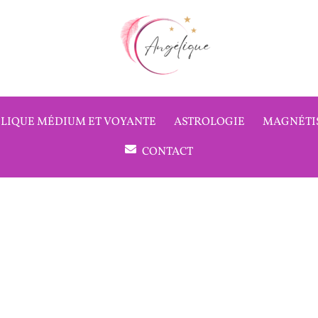
LIQUE MÉDIUM ET VOYANTE
ASTROLOGIE
MAGNÉTI
CONTACT