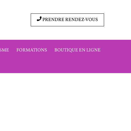
PRENDRE RENDEZ-VOUS
SME
FORMATIONS
BOUTIQUE EN LIGNE