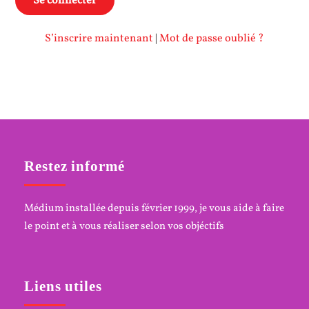
S’inscrire maintenant
|
Mot de passe oublié ?
Restez informé
Médium installée depuis février 1999, je vous aide à faire
le point et à vous réaliser selon vos objéctifs
Liens utiles