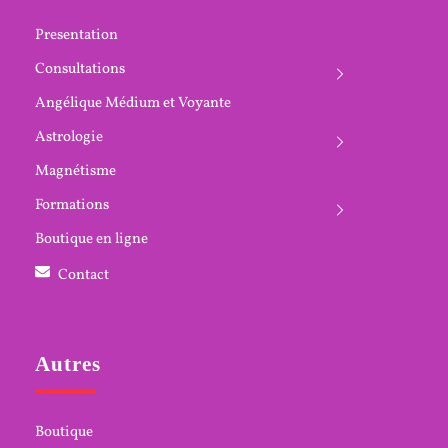
Presentation
Consultations
Angélique Médium et Voyante
Astrologie
Magnétisme
Formations
Boutique en ligne
Contact
Autres
Boutique