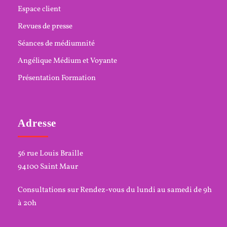
Espace client
Revues de presse
Séances de médiumnité
Angélique Médium et Voyante
Présentation Formation
Adresse
56 rue Louis Braille
94100 Saint Maur
Consultations sur Rendez-vous du lundi au samedi de 9h
à 20h