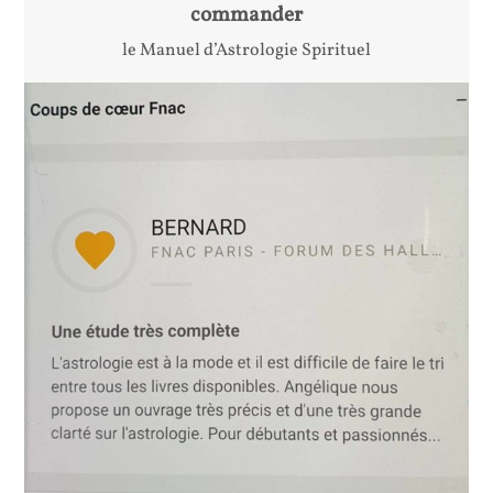
commander
le Manuel d’Astrologie Spirituel