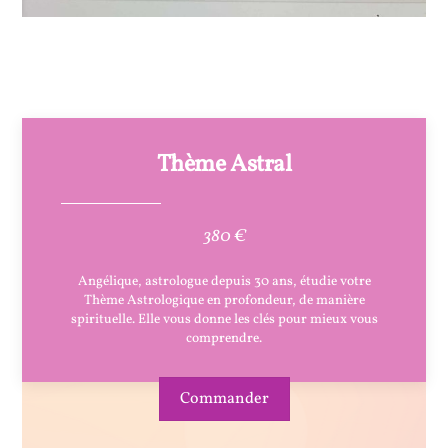
Thème Astral
380 €
Angélique, astrologue depuis 30 ans, étudie votre
Thème Astrologique en profondeur, de manière
spirituelle. Elle vous donne les clés pour mieux vous
comprendre.
Commander