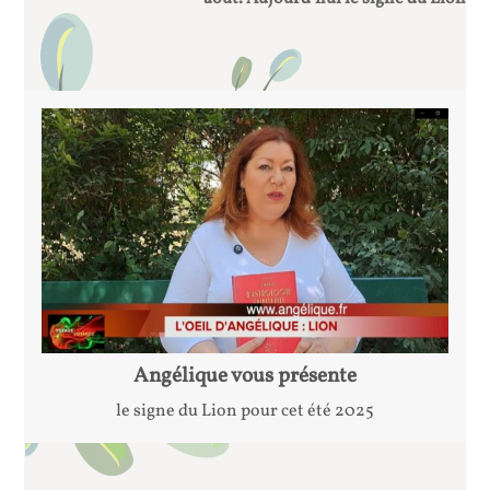
Angélique vous présente
le signe du Lion pour cet été 2025