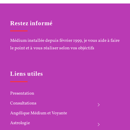
Restez informé
Médium installée depuis février 1999, je vous aide à faire
le point et à vous réaliser selon vos objéctifs
Liens utiles
Presentation
Consultations
Angélique Médium et Voyante
Astrologie