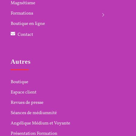
Magnétisme
Formations
Boutique en ligne
Contact
Autres
Boutique
Espace client
Revues de presse
Séances de médiumnité
Angélique Médium et Voyante
Présentation Formation