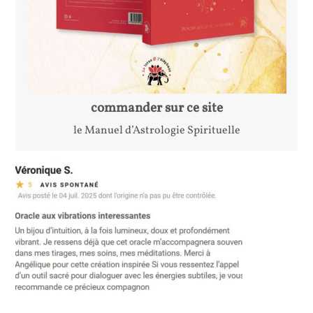
commander sur ce site
le Manuel d’Astrologie Spirituelle