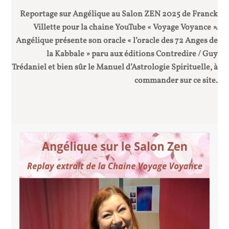
Reportage sur Angélique au Salon ZEN 2025 de Franck
Villette pour la chaine YouTube « Voyage Voyance ».
Angélique présente son oracle « l’oracle des 72 Anges de
la Kabbale » paru aux éditions Contredire / Guy
Trédaniel et bien sûr le Manuel d’Astrologie Spirituelle, à
commander sur ce site.