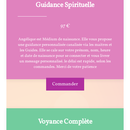
Guidance Spirituelle
97 €
Angélique est Médium de naissance. Elle vous propose
une guidance personnalisée canalisée via les maitres et
les Guides. Elle se cale sur votre prénom, nom, heure
et date de naissance pour se connecter et vous livrer
un message personnalisé. le délai est rapide, selon les
commandes. Merci de votre patience
Commander
Voyance Complète