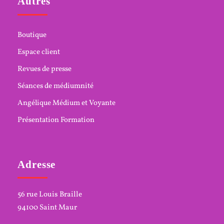
Autres
Boutique
Espace client
Revues de presse
Séances de médiumnité
Angélique Médium et Voyante
Présentation Formation
Adresse
56 rue Louis Braille
94100 Saint Maur