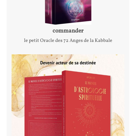
commander
le petit Oracle des 72 Anges de la Kabbale