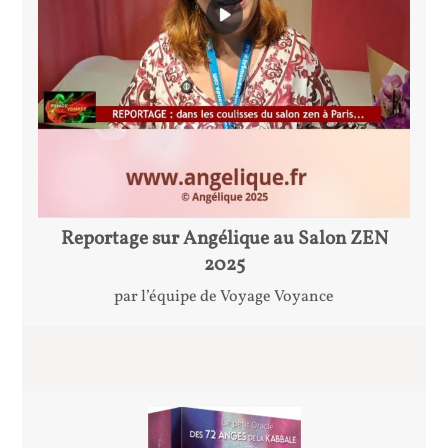
Reportage sur Angélique au Salon ZEN
2025
par l’équipe de Voyage Voyance