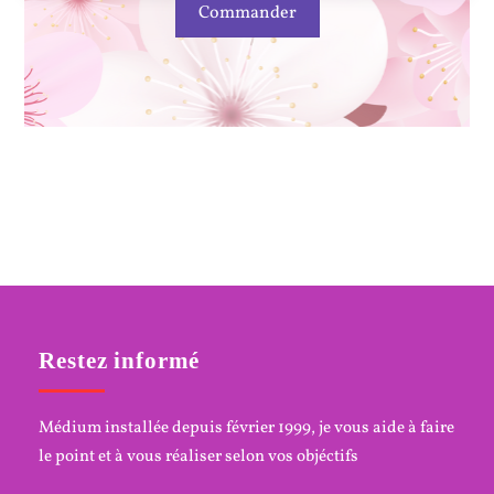
Commander
Restez informé
Médium installée depuis février 1999, je vous aide à faire
le point et à vous réaliser selon vos objéctifs