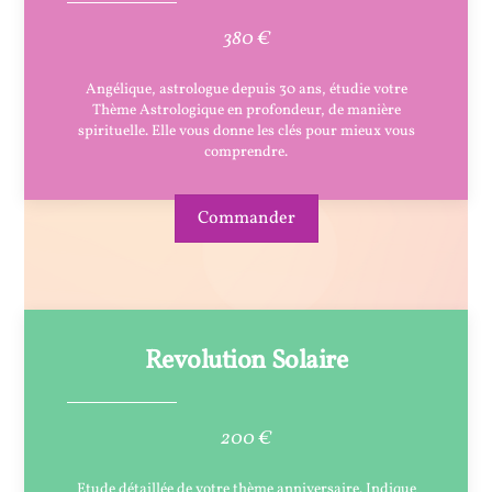
380 €
Angélique, astrologue depuis 30 ans, étudie votre
Thème Astrologique en profondeur, de manière
spirituelle. Elle vous donne les clés pour mieux vous
comprendre.
Commander
Revolution Solaire
200 €
Etude détaillée de votre thème anniversaire. Indique