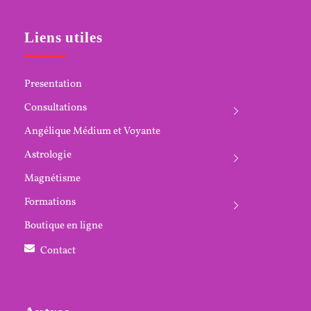
Liens utiles
Presentation
Consultations
Angélique Médium et Voyante
Astrologie
Magnétisme
Formations
Boutique en ligne
Contact