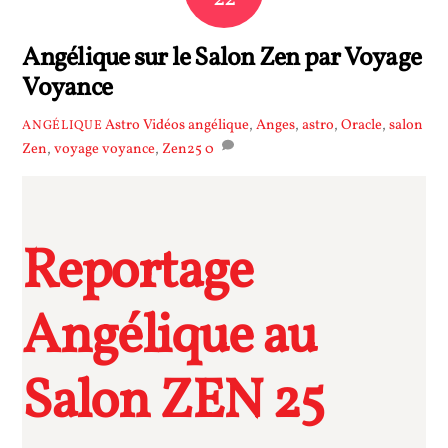
Angélique sur le Salon Zen par Voyage
Voyance
Astro Vidéos
angélique
,
Anges
,
astro
,
Oracle
,
salon
ANGÉLIQUE
Zen
,
voyage voyance
,
Zen25
0
Reportage
Angélique au
Salon ZEN 25