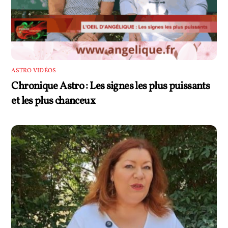
ASTRO VIDÉOS
Chronique Astro : Les signes les plus puissants
et les plus chanceux