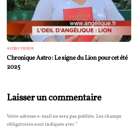
ASTRO VIDÉOS
Chronique Astro : Le signe du Lion pour cet été
2025
Laisser un commentaire
Votre adresse e-mail ne sera pas publiée.
Les champs
obligatoires sont indiqués avec
*