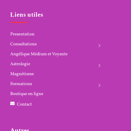
Liens utiles
Presentation
Consultations
Angélique Médium et Voyante
Astrologie
Magnétisme
Formations
Boutique en ligne
Contact
Autres