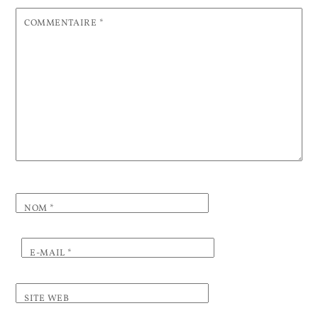
COMMENTAIRE
*
NOM
*
E-MAIL
*
SITE WEB