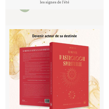
les signes de l’été