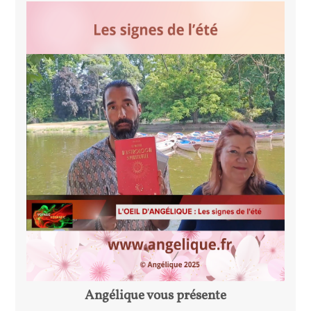
Angélique vous présente