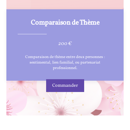
Comparaison de Thème
200 €
Comparaison de thème entre deux personnes :
sentimental, lien familial, ou partenariat
professionnel.
Commander