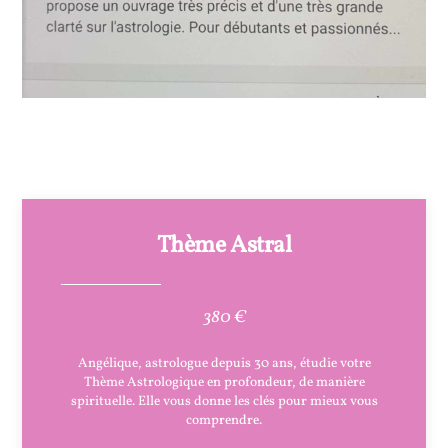
Thème Astral
380 €
Angélique, astrologue depuis 30 ans, étudie votre
Thème Astrologique en profondeur, de manière
spirituelle. Elle vous donne les clés pour mieux vous
comprendre.