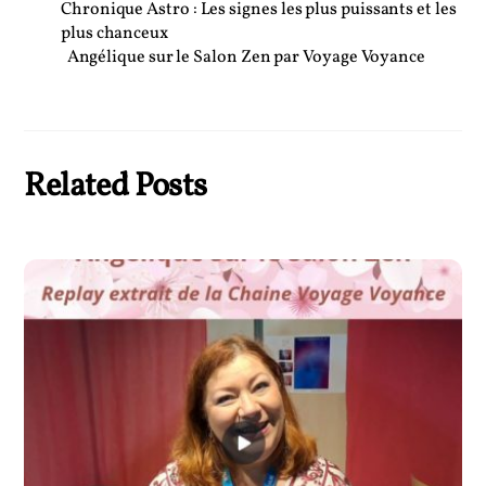
Chronique Astro : Les signes les plus puissants et les
plus chanceux
Angélique sur le Salon Zen par Voyage Voyance
Related Posts