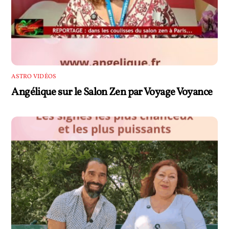
ASTRO VIDÉOS
Angélique sur le Salon Zen par Voyage Voyance