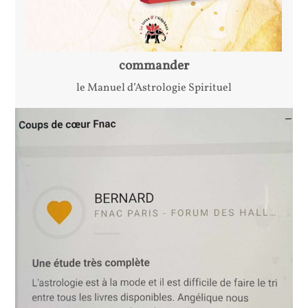
commander
le Manuel d’Astrologie Spirituel