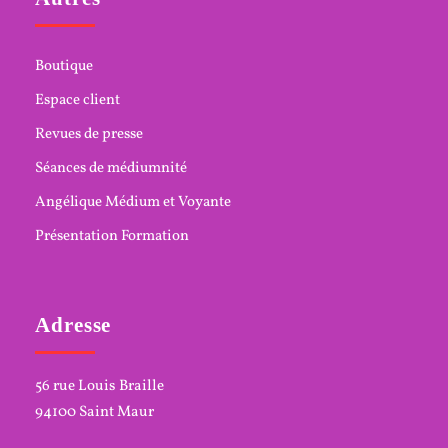
Boutique
Espace client
Revues de presse
Séances de médiumnité
Angélique Médium et Voyante
Présentation Formation
Adresse
56 rue Louis Braille
94100 Saint Maur