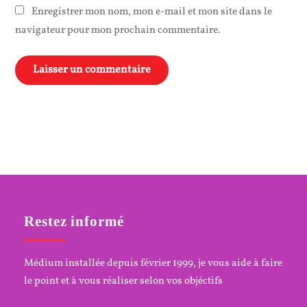
Enregistrer mon nom, mon e-mail et mon site dans le
navigateur pour mon prochain commentaire.
Restez informé
Médium installée depuis février 1999, je vous aide à faire
le point et à vous réaliser selon vos objéctifs