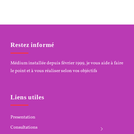
Restez informé
Médium installée depuis février 1999, je vous aide à faire
le point et à vous réaliser selon vos objéctifs
Liens utiles
Presentation
Consultations