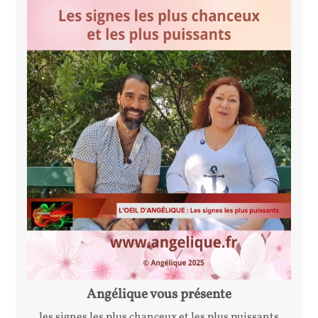
Angélique vous présente
les signes les plus chanceux et les plus puissants