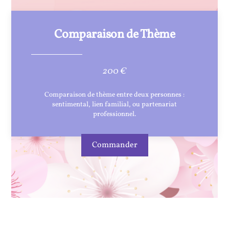
Comparaison de Thème
200 €
Comparaison de thème entre deux personnes :
sentimental, lien familial, ou partenariat
professionnel.
Commander