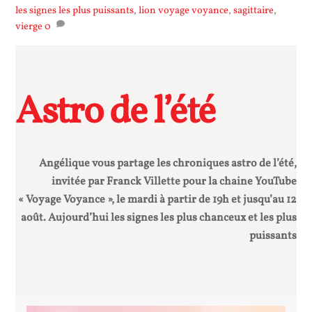
les signes les plus puissants
,
lion voyage voyance
,
sagittaire
,
vierge
0
Astro de l’été
Angélique vous partage les chroniques astro de l’été,
invitée par Franck Villette pour la chaine YouTube
« Voyage Voyance », le mardi à partir de 19h et jusqu’au 12
août. Aujourd’hui les signes les plus chanceux et les plus
puissants