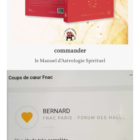
commander
le Manuel d’Astrologie Spirituel