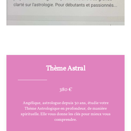
Thème Astral
380 €
Angélique, astrologue depuis 30 ans, étudie votre
Thème Astrologique en profondeur, de manière
spirituelle. Elle vous donne les clés pour mieux vous
comprendre.