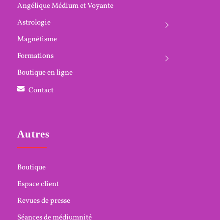
Angélique Médium et Voyante
Astrologie
Magnétisme
Formations
Boutique en ligne
Contact
Autres
Boutique
Espace client
Revues de presse
Séances de médiumnité