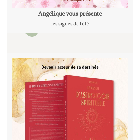
Angélique vous présente
les signes de l’été