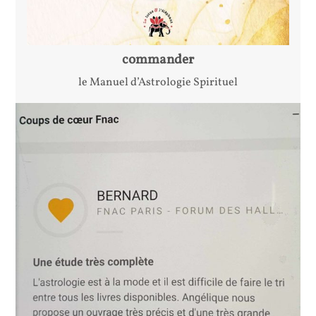
commander
le Manuel d’Astrologie Spirituel